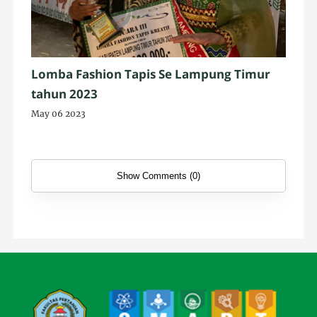
Lomba Fashion Tapis Se Lampung Timur
tahun 2023
May 06 2023
Show Comments (0)