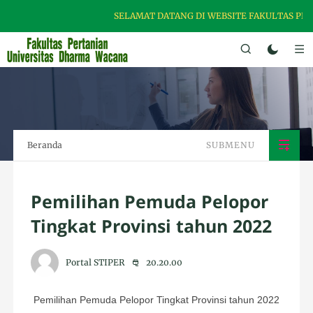
SELAMAT DATANG DI WEBSITE FAKULTAS PERT
Beranda
SUBMENU
Pemilihan Pemuda Pelopor
Tingkat Provinsi tahun 2022
Portal STIPER
20.20.00
Pemilihan Pemuda Pelopor Tingkat Provinsi tahun 2022